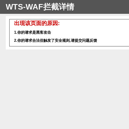
WTS-WAF拦截详情
出现该页面的原因:
1.你的请求是黑客攻击
2.你的请求合法但触发了安全规则,请提交问题反馈