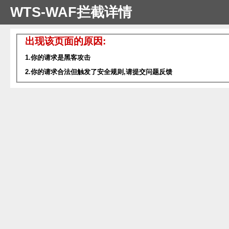
WTS-WAF拦截详情
出现该页面的原因:
1.你的请求是黑客攻击
2.你的请求合法但触发了安全规则,请提交问题反馈