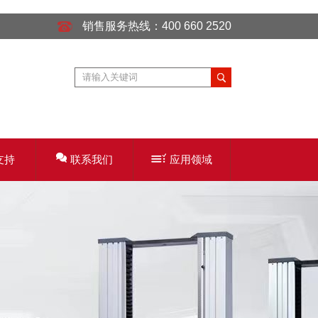
销售服务热线：400 660 2520
支持
联系我们
应用领域