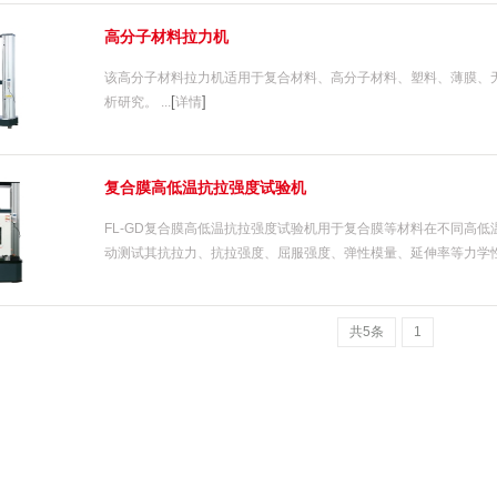
高分子材料拉力机
该高分子材料拉力机适用于复合材料、高分子材料、塑料、薄膜、
[
]
析研究。 ...
详情
复合膜高低温抗拉强度试验机
FL-GD复合膜高低温抗拉强度试验机用于复合膜等材料在不同高低温
动测试其抗拉力、抗拉强度、屈服强度、弹性模量、延伸率等力学性能
共5条
1