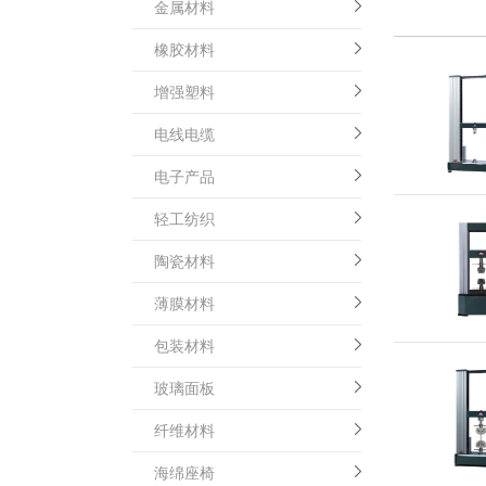
金属材料
橡胶材料
增强塑料
电线电缆
电子产品
轻工纺织
陶瓷材料
薄膜材料
包装材料
玻璃面板
纤维材料
海绵座椅