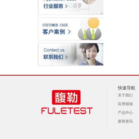
快速导航
关于我们
应用领域
产品中心
新闻资讯