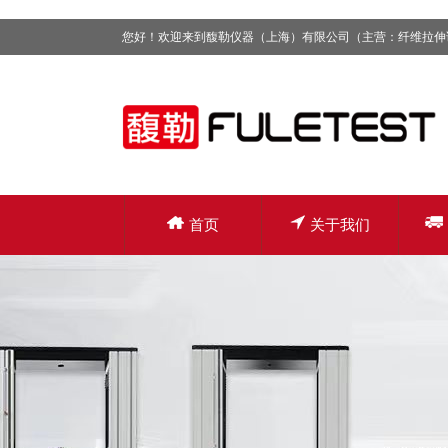
您好！欢迎来到馥勒仪器（上海）有限公司（主营：纤维拉伸
首页
关于我们