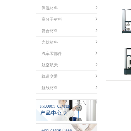
保温材料
高分子材料
复合材料
光伏材料
汽车零部件
航空航天
轨道交通
丝线材料