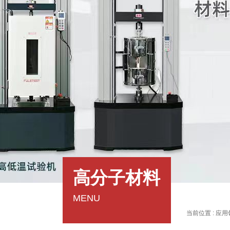
高分子材料
MENU
当前位置 :
应用