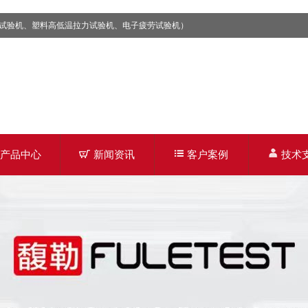
试验机、塑料高低温拉力试验机、电子疲劳试验机）
产品中心
新闻资讯
客户案例
技术