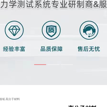
领域
高分子材料