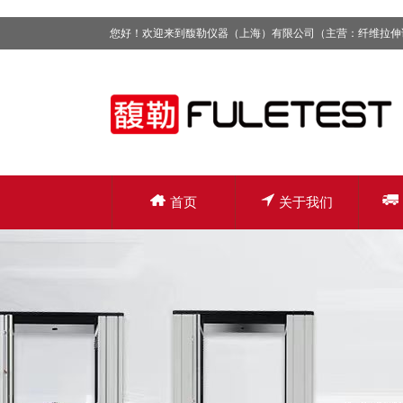
您好！欢迎来到馥勒仪器（上海）有限公司（主营：纤维拉伸
首页
关于我们