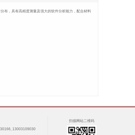
变分布，具有高精度测量及强大的软件分析能力，配合材料
扫描网站二维码
166, 13003109030