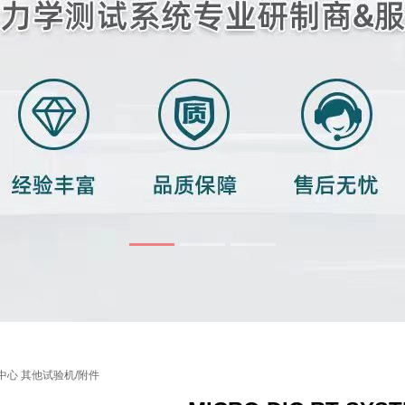
中心
其他试验机/附件