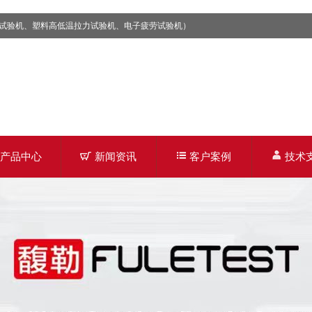
试验机、塑料高低温拉力试验机、电子疲劳试验机）
产品中心
新闻资讯
客户案例
技术