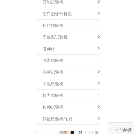
万能试验机
断口图像分析仪
扭转试验机
高低温试验机
引伸计
冲击试验机
疲劳试验机
高温试验机
拉力试验机
拉伸试验机
其他试验机/附件
产品简介