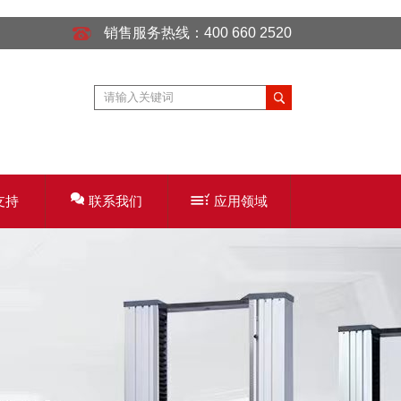
销售服务热线：400 660 2520
支持
联系我们
应用领域