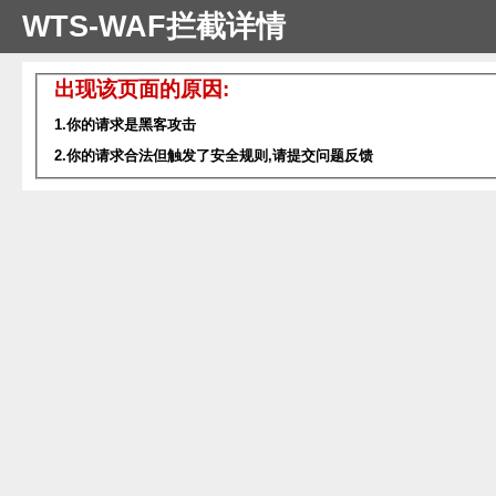
WTS-WAF拦截详情
出现该页面的原因:
1.你的请求是黑客攻击
2.你的请求合法但触发了安全规则,请提交问题反馈