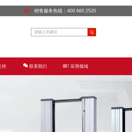
销售服务热线：400 660 2520
支持
联系我们
应用领域