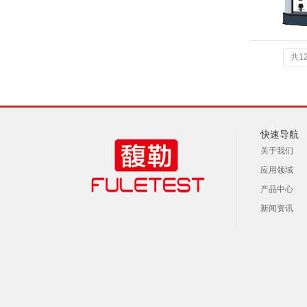
共1
快速导航
关于我们
应用领域
产品中心
新闻资讯