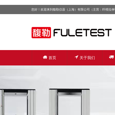
您好！欢迎来到馥勒仪器（上海）有限公司（主营：纤维拉伸
首页
关于我们