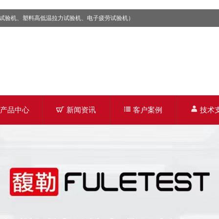
试验机、塑料高低温拉力试验机、电子疲劳试验机）
产品中心
新闻资讯
客户案例
技术