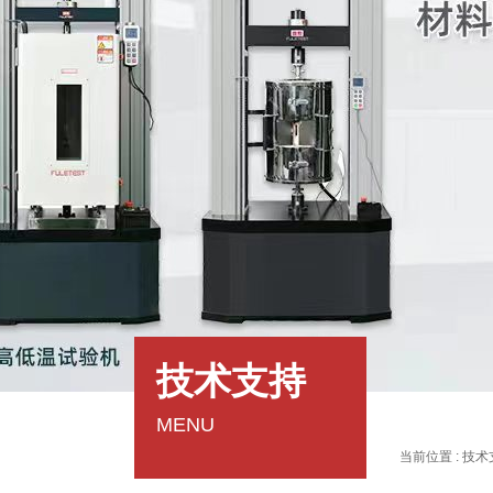
技术支持
MENU
当前位置 :
技术