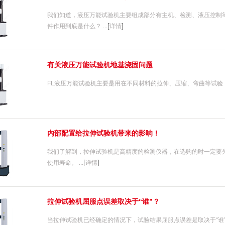
我们知道，液压万能试验机主要组成部分有主机、检测、液压控制
[
]
件作用到底是什么？ ...
详情
有关液压万能试验机地基浇固问题
FL液压万能试验机主要是用在不同材料的拉伸、压缩、弯曲等试验，
内部配置给拉伸试验机带来的影响！
我们了解到，拉伸试验机是高精度的检测仪器，在选购的时一定要
[
]
使用寿命。 ...
详情
拉伸试验机屈服点误差取决于“谁”？
当拉伸试验机已经确定的情况下，试验结果屈服点误差是取决于“谁”？