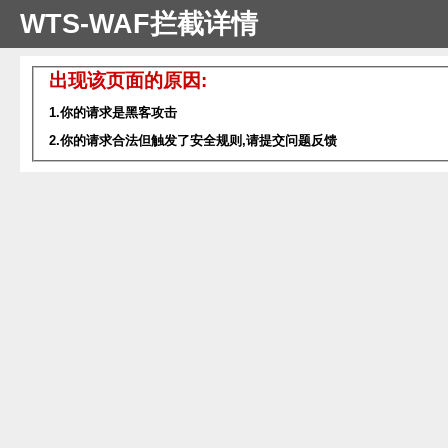
WTS-WAF拦截详情
出现该页面的原因:
1.你的请求是黑客攻击
2.你的请求合法但触发了安全规则,请提交问题反馈